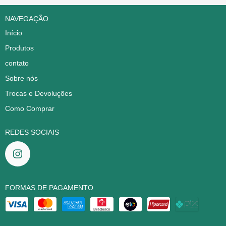
NAVEGAÇÃO
Início
Produtos
contato
Sobre nós
Trocas e Devoluções
Como Comprar
REDES SOCIAIS
FORMAS DE PAGAMENTO