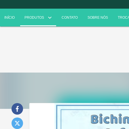
INÍCIO
PRODUTOS
CONTATO
SOBRE NÓS
TROCA