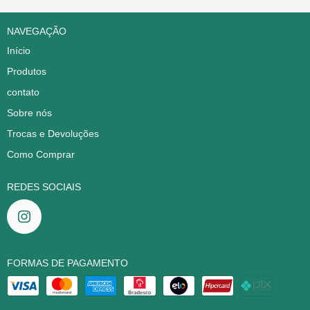
NAVEGAÇÃO
Início
Produtos
contato
Sobre nós
Trocas e Devoluções
Como Comprar
REDES SOCIAIS
FORMAS DE PAGAMENTO