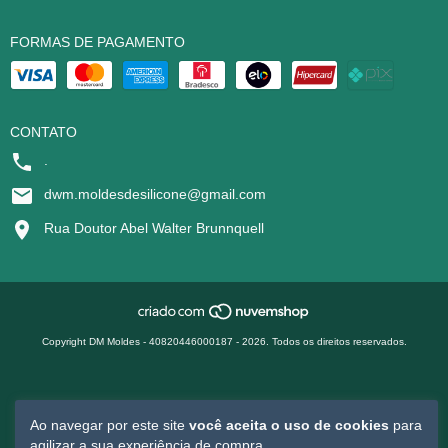
FORMAS DE PAGAMENTO
CONTATO
.
dwm.moldesdesilicone@gmail.com
Rua Doutor Abel Walter Brunnquell
Copyright DM Moldes - 40820446000187 - 2026. Todos os direitos reservados.
Ao navegar por este site
você aceita o uso de cookies
para
agilizar a sua experiência de compra.