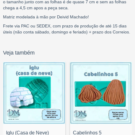
o tamanho junto com as folhas é de quase 7 cm e sem as folhas
chega a 4,5 cm apos a peça seca.
Matriz modelada à mão por Deivid Machado!
Frete via PAC ou SEDEX, com prazo de produção de até 15 dias
úteis (não conta sábado, domingo e feriado) + prazo dos Correios.
Veja também
Iglu (Casa de Neve)
Cabelinhos 5