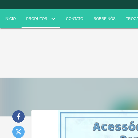
INÍCIO
PRODUTOS
CONTATO
SOBRE NÓS
TROCA