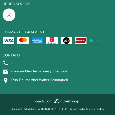
REDES SOCIAIS
FORMAS DE PAGAMENTO
CONTATO
.
dwm.moldesdesilicone@gmail.com
Rua Doutor Abel Walter Brunnquell
Copyright DM Moldes - 40820446000187 - 2026. Todos os direitos reservados.