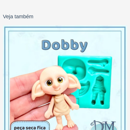
Veja também